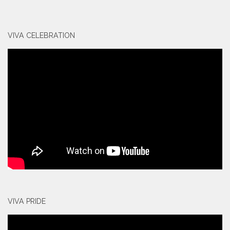
VIVA CELEBRATION
VIVA PRIDE