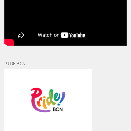
PRIDE BCN