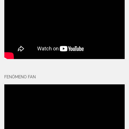
FENÓMENO FAN