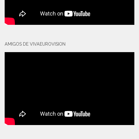
AMIGOS DE VIVAEUROVISION