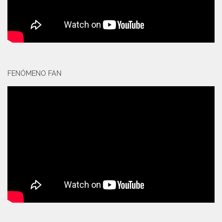
FENÓMENO FAN