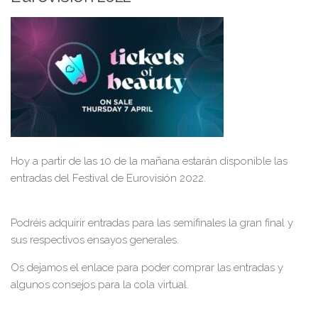
Hoy a partir de las 10 de la mañana estarán disponible las
entradas del Festival de Eurovisión 2022.
Podréis adquirir entradas para las semifinales la gran final y
sus respectivos ensayos generales.
Os dejamos el enlace para poder comprar las entradas y
algunos consejos para la cola virtual.