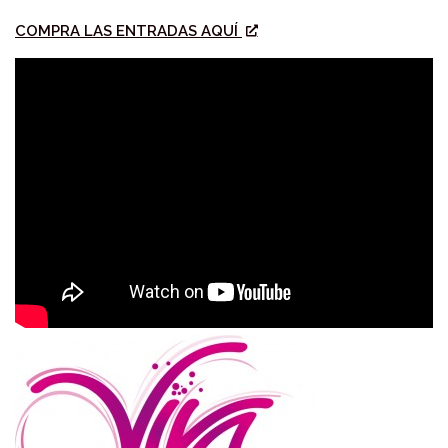
COMPRA LAS ENTRADAS AQUÍ