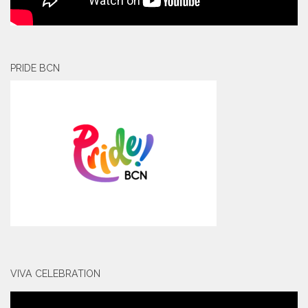
PRIDE BCN
VIVA CELEBRATION