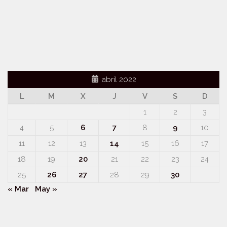
abril 2022
L
M
X
J
V
S
D
1
2
3
4
5
6
7
8
9
10
11
12
13
14
15
16
17
18
19
20
21
22
23
24
25
26
27
28
29
30
« Mar
May »