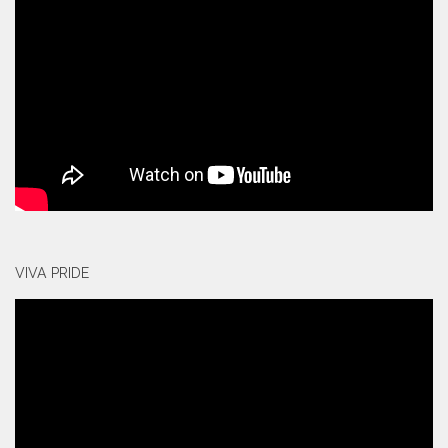
VIVA PRIDE