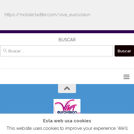
https://mobile.twitter.com/viva_eurovision
BUSCAR
Buscar:
Esta web usa cookies
VIVAEUROVISION© 2024 Todos los derechos reservados.
This website uses cookies to improve your experience. We'll