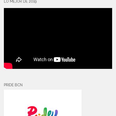
LO MEJOR DE 2019
PRIDE BCN