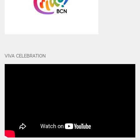
VIVA CELEBRATION