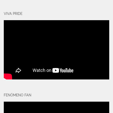
VIVA PRIDE
FENÓMENO FAN