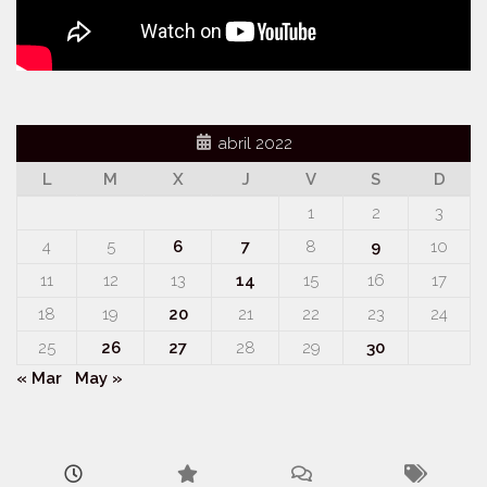
abril 2022
L
M
X
J
V
S
D
1
2
3
4
5
6
7
8
9
10
11
12
13
14
15
16
17
18
19
20
21
22
23
24
25
26
27
28
29
30
« Mar
May »