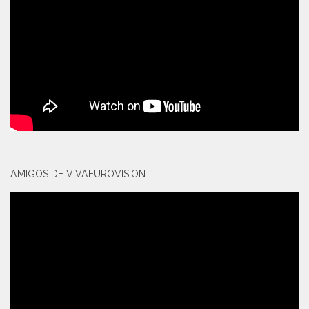
AMIGOS DE VIVAEUROVISION