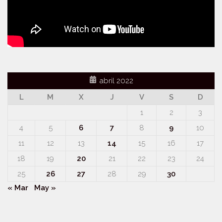
abril 2022
L
M
X
J
V
S
D
1
2
3
4
5
6
7
8
9
10
11
12
13
14
15
16
17
18
19
20
21
22
23
24
25
26
27
28
29
30
« Mar
May »