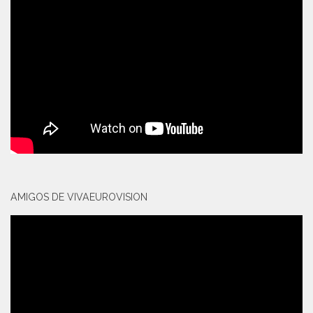
AMIGOS DE VIVAEUROVISION