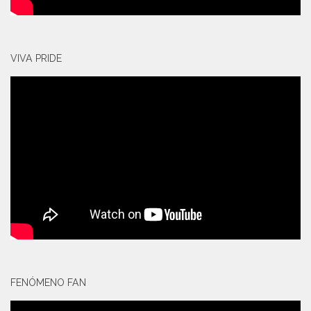
VIVA PRIDE
FENÓMENO FAN