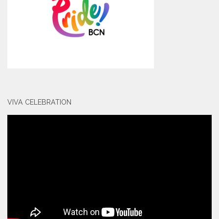
VIVA CELEBRATION