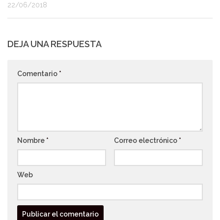
22/06/2018
DEJA UNA RESPUESTA
Comentario
*
Nombre
*
Correo electrónico
*
Web