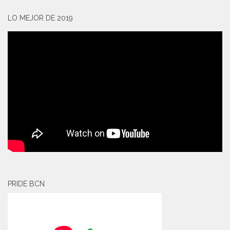
LO MEJOR DE 2019
PRIDE BCN