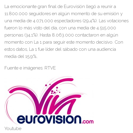
La
emocionante gran final de Eurovisión llegó a reunir a
11.800.000 seguidores en algún momento de su emisión y
una media de 4.071.000 espectadores (29,4%). Las votaciones
fueron lo más visto del día, con una media de 4.515.000
personas (34,1%). Hasta 8.063.000 contactaron en algún
momento con La 1 para seguir este momento decisivo. Con
estos datos, La 1 fue líder del sábado con una audiencia
media del 15,9%
,
Fuente e imágenes: RTVE
Youtube