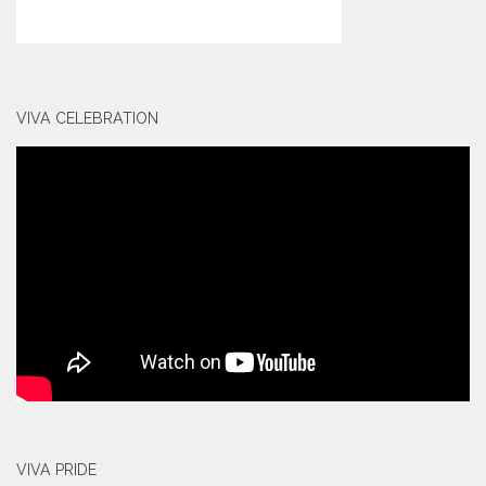
VIVA CELEBRATION
VIVA PRIDE