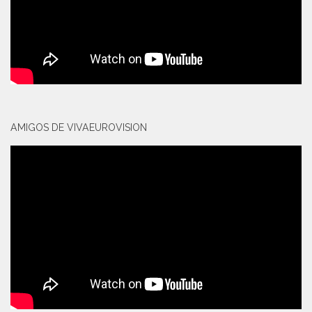
AMIGOS DE VIVAEUROVISION