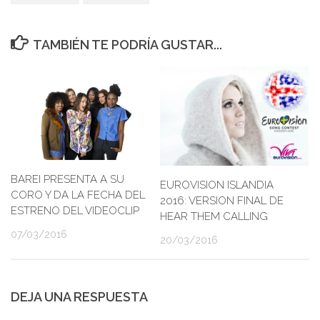
TAMBIÉN TE PODRÍA GUSTAR...
BAREI PRESENTA A SU
EUROVISION ISLANDIA
CORO Y DA LA FECHA DEL
2016: VERSION FINAL DE
ESTRENO DEL VIDEOCLIP
HEAR THEM CALLING
07/03/2016
20/03/2016
DEJA UNA RESPUESTA