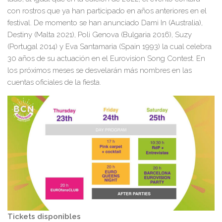
con rostros que ya han participado en años anteriores en el
festival. De momento se han anunciado Dami In (Australia),
Destiny (Malta 2021), Poli Genova (Bulgaria 2016), Suzy
(Portugal 2014) y Eva Santamaria (Spain 1993) la cual celebra
30 años de su actuación en el Eurovision Song Contest. En
los próximos meses se desvelarán más nombres en las
cuentas oficiales de la fiesta.
Tickets disponibles