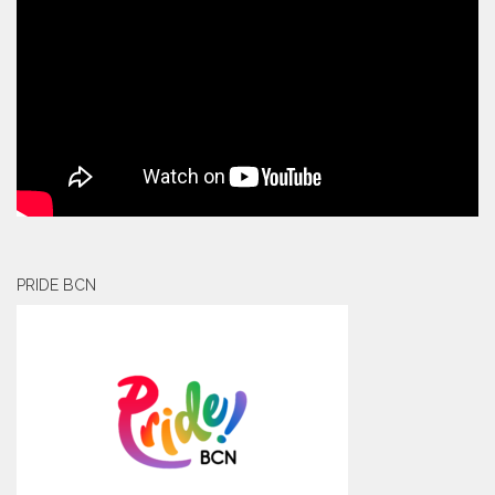
PRIDE BCN