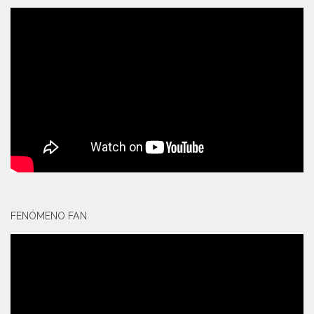
FENÓMENO FAN