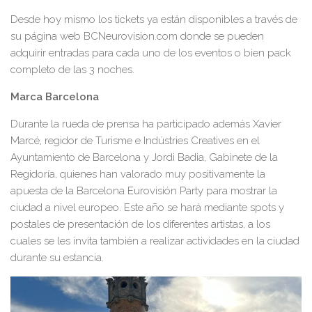
Desde hoy mismo los tickets ya están disponibles a través de
su página web BCNeurovision.com donde se pueden
adquirir entradas para cada uno de los eventos o bien pack
completo de las 3 noches.
Marca Barcelona
Durante la rueda de prensa ha participado además Xavier
Marcé, regidor de Turisme e Indústries Creatives en el
Ayuntamiento de Barcelona y Jordi Badia, Gabinete de la
Regidoría, quienes han valorado muy positivamente la
apuesta de la Barcelona Eurovisión Party para mostrar la
ciudad a nivel europeo. Este año se hará mediante spots y
postales de presentación de los diferentes artistas, a los
cuales se les invita también a realizar actividades en la ciudad
durante su estancia.