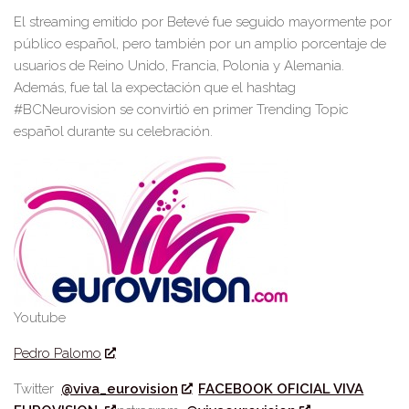
El streaming emitido por Betevé fue seguido mayormente por
público español, pero también por un amplio porcentaje de
usuarios de Reino Unido, Francia, Polonia y Alemania.
Además, fue tal la expectación que el hashtag
#BCNeurovision se convirtió en primer Trending Topic
español durante su celebración.
Youtube
Pedro Palomo
Twitter
@viva_eurovision
FACEBOOK OFICIAL VIVA