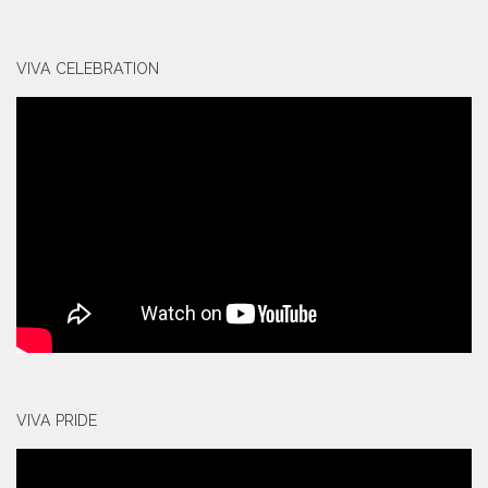
VIVA CELEBRATION
VIVA PRIDE