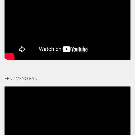
FENÓMENO FAN