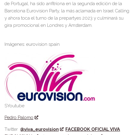
de Portugal, ha sido anfitriona en la segunda edición de la
Barcelona Eurovision Party, la más aclamada en Israel Calling
y ahora toca el turno de la prepartyes 2023 y culminará su
gira promocional en Londres y Amsterdam.
Imágenes: eurovision spain
SYoutube
Pedro Palomo
Twitter
@viva_eurovision
FACEBOOK OFICIAL VIVA