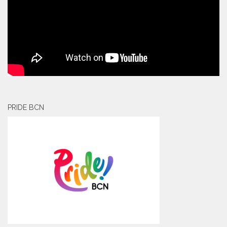
PRIDE BCN