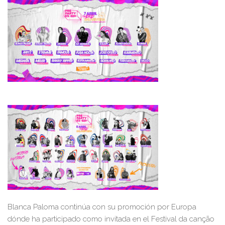
Blanca Paloma continúa con su promoción por Europa
dónde ha participado como invitada en el Festival da canção