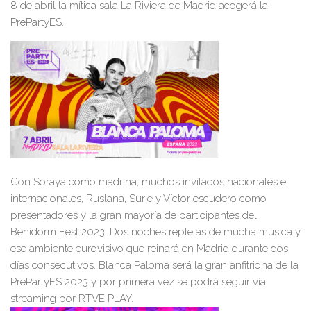
8 de abril la mítica sala La Riviera de Madrid acogerá la
PrePartyES.
Con Soraya como madrina, muchos invitados nacionales e
internacionales, Ruslana, Surie y Víctor escudero como
presentadores y la gran mayoría de participantes del
Benidorm Fest 2023. Dos noches repletas de mucha música y
ese ambiente eurovisivo que reinará en Madrid durante dos
días consecutivos. Blanca Paloma será la gran anfitriona de la
PrePartyES 2023 y por primera vez se podrá seguir vía
streaming por RTVE PLAY.