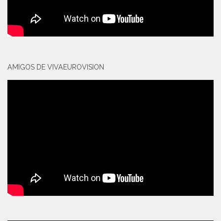
AMIGOS DE VIVAEUROVISION