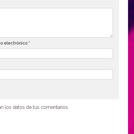
o electrónico
*
 los datos de tus comentarios.