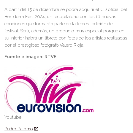
A partir del 15 de diciembre se podrá adquirir el CD oficial del
Benidorm Fest 2024; un recopilatorio con las 16 nuevas
canciones que formarán parte de la tercera edición del
festival. Será, además, un producto muy especial porque en
su interior habrá un libreto con fotos de los artistas realizadas
por el prestigioso fotógrafo Valero Rioja.
Fuente e imagen: RTVE
Youtube
Pedro Palomo