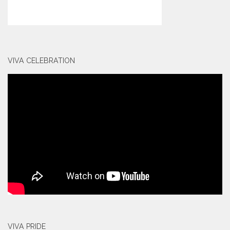
VIVA CELEBRATION
VIVA PRIDE