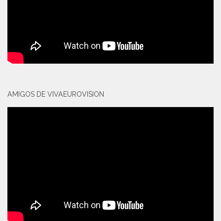
AMIGOS DE VIVAEUROVISION