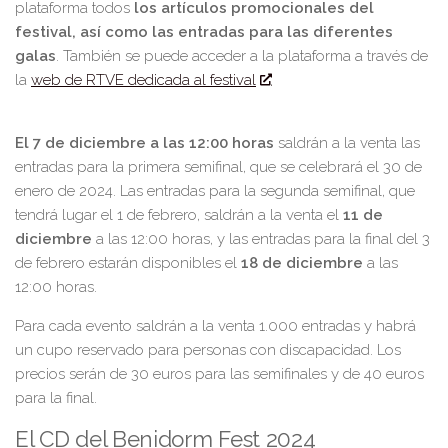
plataforma todos
los artículos promocionales del
festival, así como las entradas para las diferentes
galas
. También se puede acceder a la plataforma a través de
la
web de RTVE dedicada al festival
.
El 7 de diciembre a las 12:00 horas
saldrán a la venta las
entradas para la primera semifinal, que se celebrará el 30 de
enero de 2024. Las entradas para la segunda semifinal, que
tendrá lugar el 1 de febrero, saldrán a la venta el
11 de
diciembre
a las 12:00 horas, y las entradas para la final del 3
de febrero estarán disponibles el
18 de diciembre
a las
12:00 horas.
Para cada evento saldrán a la venta 1.000 entradas y habrá
un cupo reservado para personas con discapacidad. Los
precios serán de 30 euros para las semifinales y de 40 euros
para la final.
El CD del Benidorm Fest 2024