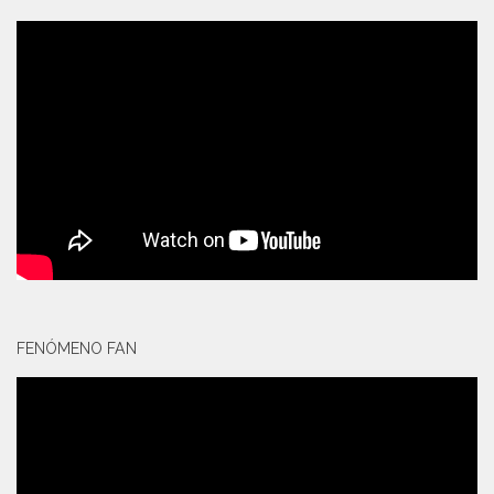
FENÓMENO FAN