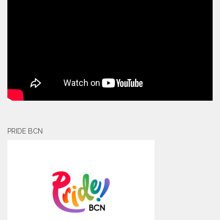
PRIDE BCN