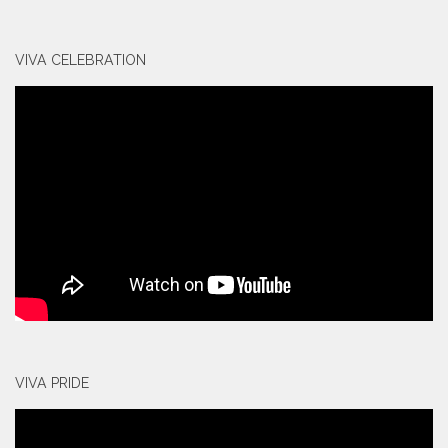
VIVA CELEBRATION
VIVA PRIDE