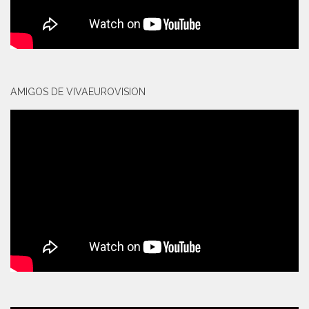
AMIGOS DE VIVAEUROVISION