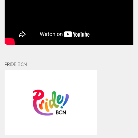
PRIDE BCN