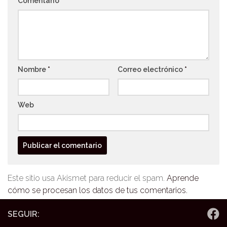
Comentario
*
Nombre
*
Correo electrónico
*
Web
Este sitio usa Akismet para reducir el spam.
Aprende
cómo se procesan los datos de tus comentarios.
SEGUIR: