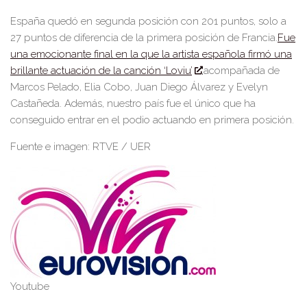
España quedó en segunda posición con 201 puntos
, solo a
27 puntos de diferencia de la primera posición de Francia.
Fue
una emocionante final en la que la artista española firmó una
brillante actuación de
la canción
‘Loviu’
,
acompañada de
Marcos Pelado, El
ia Cobo, Juan Diego
Álvarez y Evelyn
Castañeda. Además, nuestro país fue el único que ha
conseguido entrar en el podio actuando en primera posición.
Fuente e imagen: RTVE / UER
Youtube