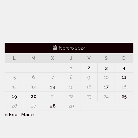
febrero 2024
L
M
X
J
V
S
D
1
2
3
4
5
6
7
8
9
10
11
12
13
14
15
16
17
18
19
20
21
22
23
24
25
26
27
28
29
« Ene
Mar »