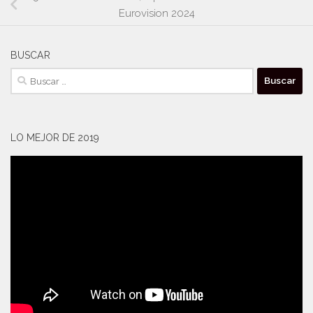
Eurovision 2024
BUSCAR
Buscar:
LO MEJOR DE 2019