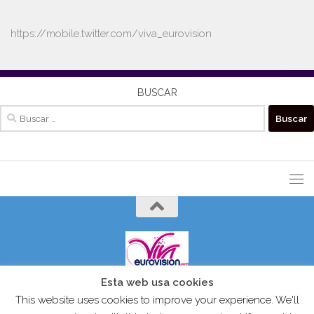
https://mobile.twitter.com/viva_eurovision
BUSCAR
Buscar:
Esta web usa cookies
VIVAEUROVISION© 2024 Todos los derechos reservados.
This website uses cookies to improve your experience. We'll