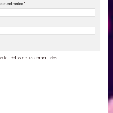
o electrónico
*
 los datos de tus comentarios.