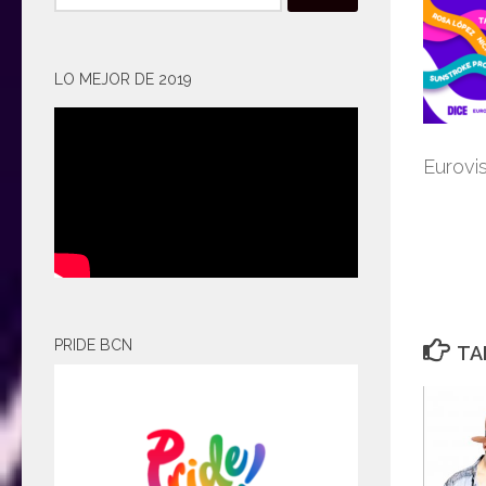
LO MEJOR DE 2019
Eurovis
PRIDE BCN
TA