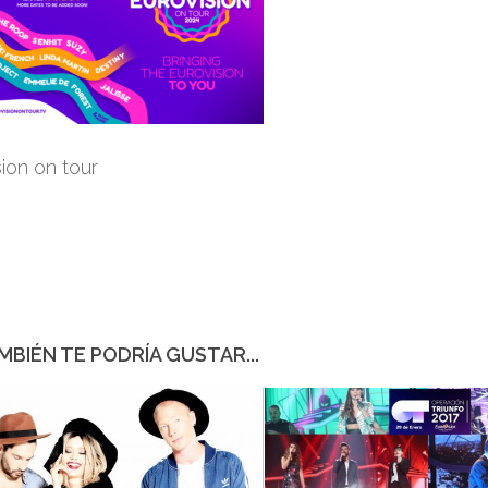
ion on tour
MBIÉN TE PODRÍA GUSTAR...