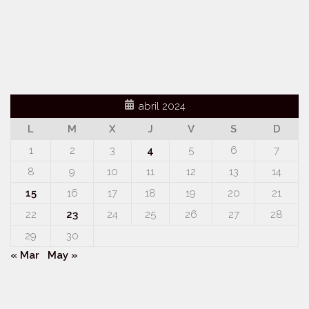
abril 2024
L
M
X
J
V
S
D
1
2
3
4
5
6
7
8
9
10
11
12
13
14
15
16
17
18
19
20
21
22
23
24
25
26
27
28
29
30
« Mar
May »