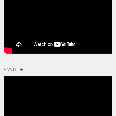
VIVA PRIDE