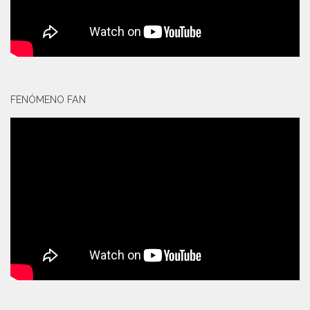
FENÓMENO FAN