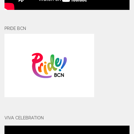
PRIDE BCN
VIVA CELEBRATION