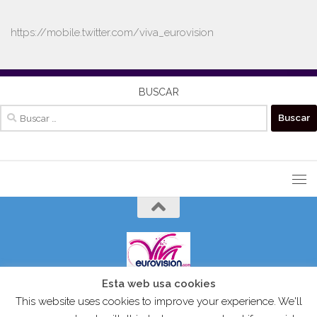
https://mobile.twitter.com/viva_eurovision
BUSCAR
Buscar:
Esta web usa cookies
VIVAEUROVISION© 2024 Todos los derechos reservados.
This website uses cookies to improve your experience. We'll