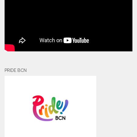
PRIDE BCN