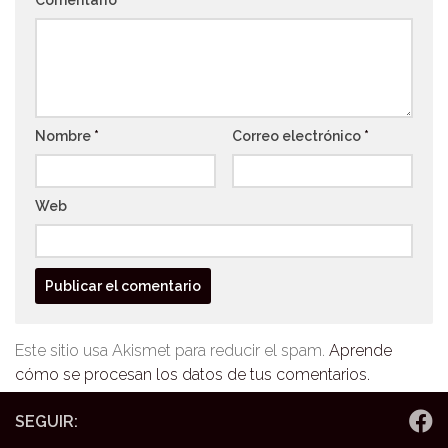
Nombre
*
Correo electrónico
*
Web
Este sitio usa Akismet para reducir el spam.
Aprende
cómo se procesan los datos de tus comentarios.
SEGUIR: