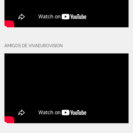
AMIGOS DE VIVAEUROVISION