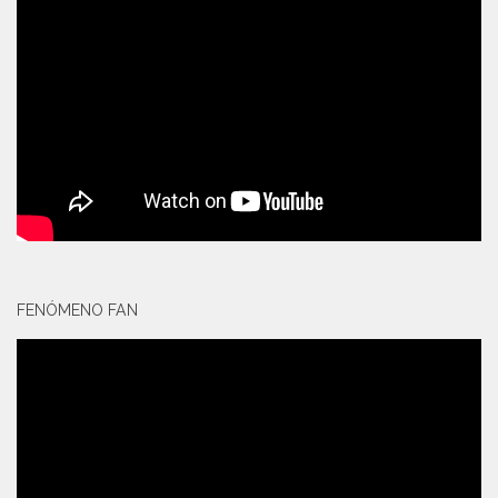
FENÓMENO FAN