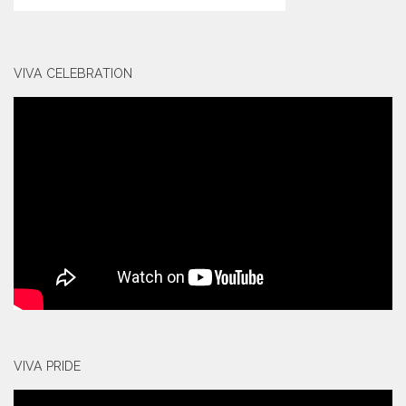
VIVA CELEBRATION
VIVA PRIDE