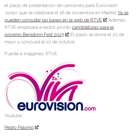
el plazo de presen
tación de canciones para Eurovisión
Junio
r, que se celebrará el 16 de noviembre en Madrid.
Ya se
pueden consultar las bases en la web de RTVE
. Además,
RTVE empezará a recibir pronto
candidaturas para el
próximo Benidorm Fest 2025
. El plazo se abrirá el 20
de
mayo y concluirá el 10 de octubre.
Fuente e imágenes: RTVE
Youtube
Pedro Palomo