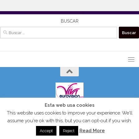
BUSCAR
Buscar:
Esta web usa cookies
VIVAEUROVISION© 2024 Todos los derechos reservados.
This website uses cookies to improve your experience. We'll
assume you're ok with this, but you can opt-out if you wish.
Read More
Accept
Reject