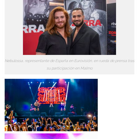
Nebulossa, representante de España en Eurovisión, en rueda de prensa tras
su participación en Malmo