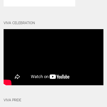
VIVA CELEBRATION
VIVA PRIDE