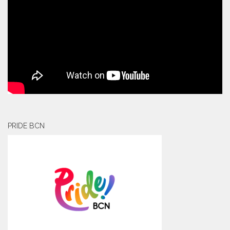
PRIDE BCN