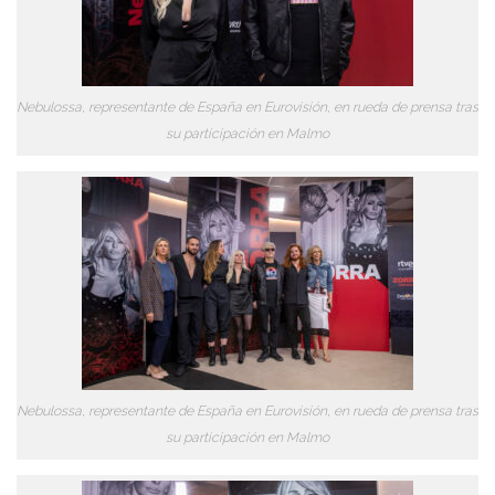
Nebulossa, representante de España en Eurovisión, en rueda de prensa tras
su participación en Malmo
Nebulossa, representante de España en Eurovisión, en rueda de prensa tras
su participación en Malmo