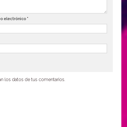
o electrónico
*
 los datos de tus comentarios.