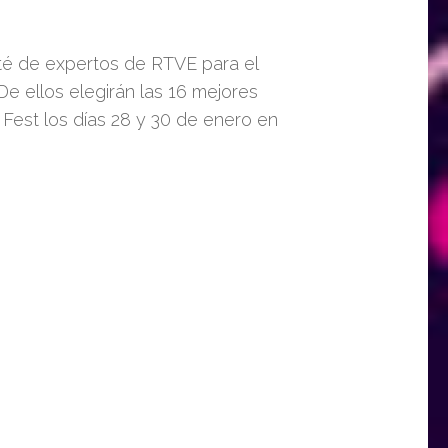
ité de expertos de RTVE para el
e ellos elegirán las
16 mejores
Fest los días 28 y 30 de enero en