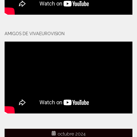
AMIGOS DE VIVAEUROVISION
octubre 2024