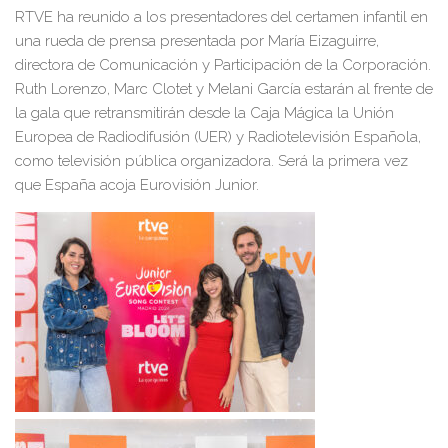
RTVE ha reunido a los presentadores del certamen infantil en
una rueda de prensa
presentada por María Eizaguirre,
directora de Comunicación y Participación de la Corporación
.
Ruth Lorenzo, Marc Clotet y Melani García estarán
al frente de
la gala
que retransmitirán desde la Caja Mágica la
Unión
Europea de Radiodifusión (UER) y Radiotel
evisión Española,
como televisión pública organizadora.
Será la primera vez
que España acoja Eurovisión Junior.