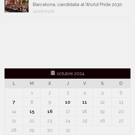
Barcelona, candidata al World Pride 2030
24/06/2026
octubre 2024
L
M
X
J
V
S
D
1
2
3
4
5
6
7
8
9
10
11
12
13
14
15
16
17
18
19
20
21
22
23
24
25
26
27
28
29
30
31