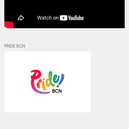
PRIDE BCN