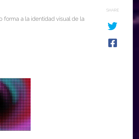
SHARE
 forma a la identidad visual de la