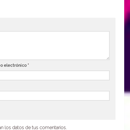
o electrónico
*
 los datos de tus comentarios.