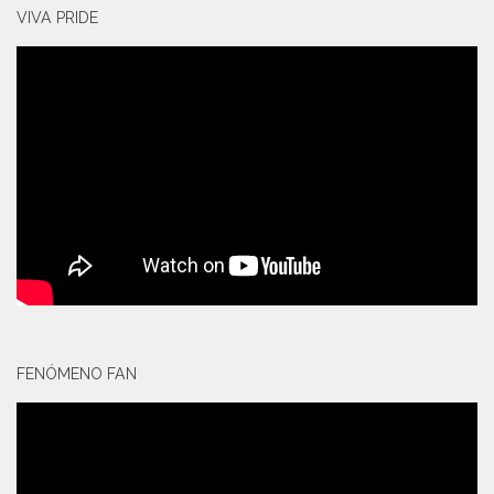
VIVA PRIDE
FENÓMENO FAN