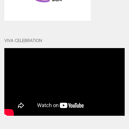
VIVA CELEBRATION