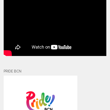
PRIDE BCN