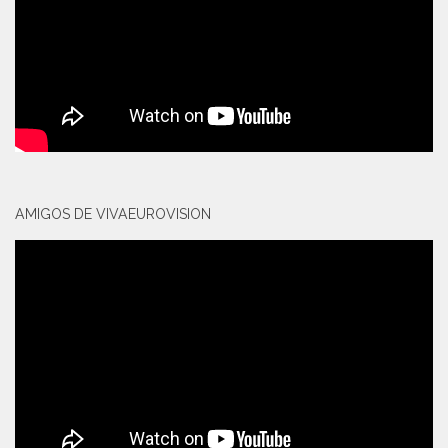
AMIGOS DE VIVAEUROVISION