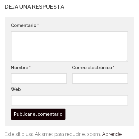
DEJA UNA RESPUESTA
Comentario
*
Nombre
*
Correo electrónico
*
Web
Este sitio usa Akismet para reducir el spam.
Aprende