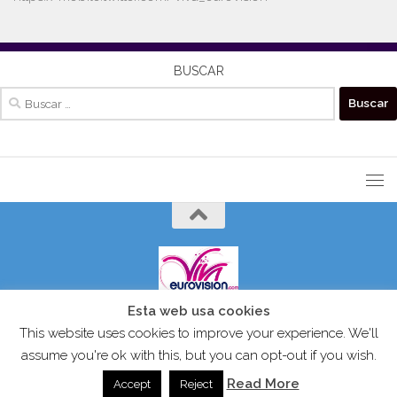
BUSCAR
Buscar:
Esta web usa cookies
VIVAEUROVISION© 2024 Todos los derechos reservados.
This website uses cookies to improve your experience. We'll
assume you're ok with this, but you can opt-out if you wish.
Read More
Accept
Reject