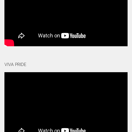
VIVA PRIDE