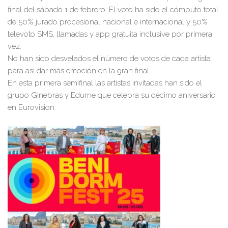
final del sábado 1 de febrero. El voto ha sido el cómputo total
de 50% jurado procesional nacional e internacional y 50%
televoto SMS, llamadas y app gratuita inclusive por primera
vez.
No han sido desvelados el número de votos de cada artista
para así dar más emoción en la gran final.
En esta primera semifinal las artistas invitadas han sido el
grupo Ginebras y Edurne que celebra su décimo aniversario
en Eurovision.