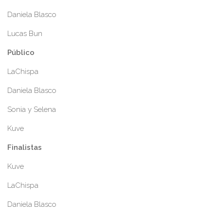
Daniela Blasco
Lucas Bun
Público
LaChispa
Daniela Blasco
Sonia y Selena
Kuve
Finalistas
Kuve
LaChispa
Daniela Blasco