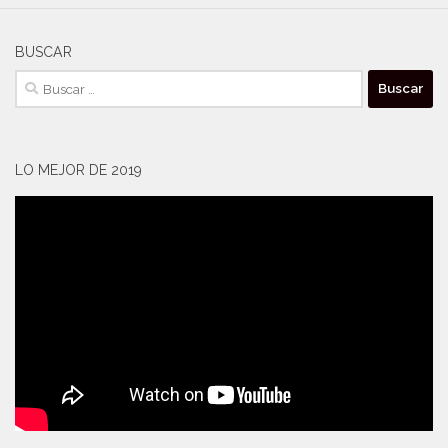
BUSCAR
Buscar:
LO MEJOR DE 2019