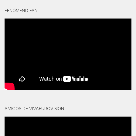
FENÓMENO FAN
AMIGOS DE VIVAEUROVISION