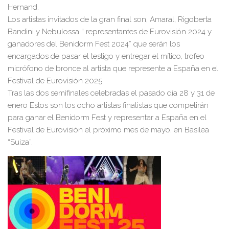
Hernand.
Los artistas invitados de la gran final son, Amaral, Rigoberta
Bandini y Nebulossa “ representantes de Eurovisión 2024 y
ganadores del Benidorm Fest 2024” que serán los
encargados de pasar el testigo y entregar el mítico, trofeo
micrófono de bronce al artista que represente a España en el
Festival de Eurovisión 2025.
Tras las dos semifinales celebradas el pasado día 28 y 31 de
enero Estos son los ocho artistas finalistas que competirán
para ganar el Benidorm Fest y representar a España en el
Festival de Eurovisión el próximo mes de mayo, en Basilea
“Suiza”.