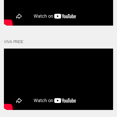
VIVA PRIDE