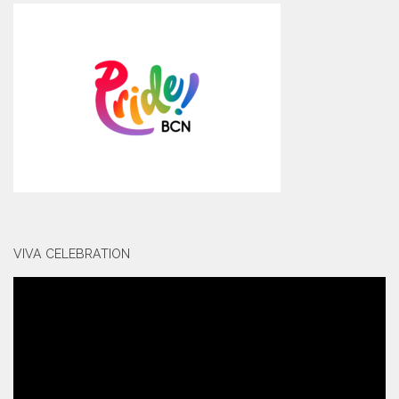
VIVA CELEBRATION