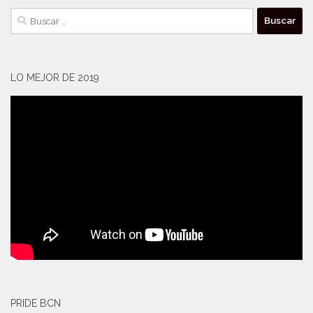
Buscar:
LO MEJOR DE 2019
PRIDE BCN