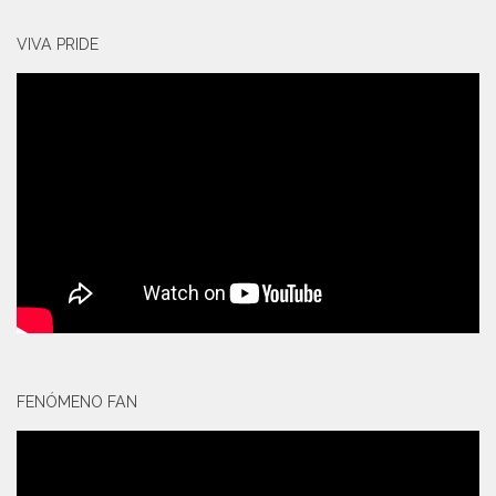
VIVA PRIDE
FENÓMENO FAN