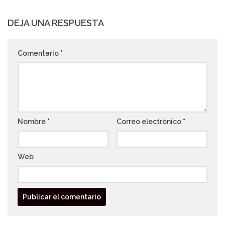
DEJA UNA RESPUESTA
Comentario
*
Nombre
*
Correo electrónico
*
Web