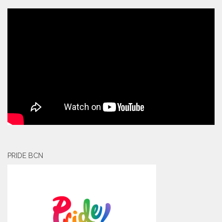
PRIDE BCN