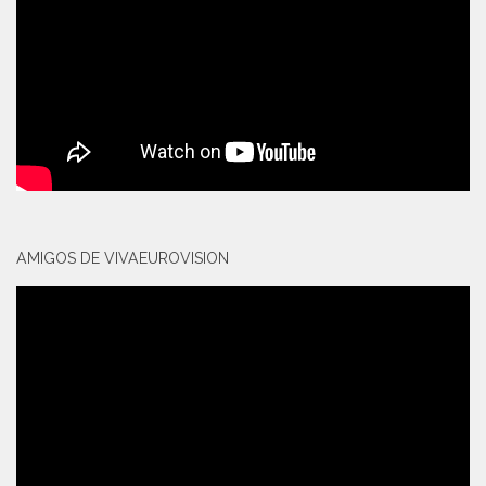
AMIGOS DE VIVAEUROVISION