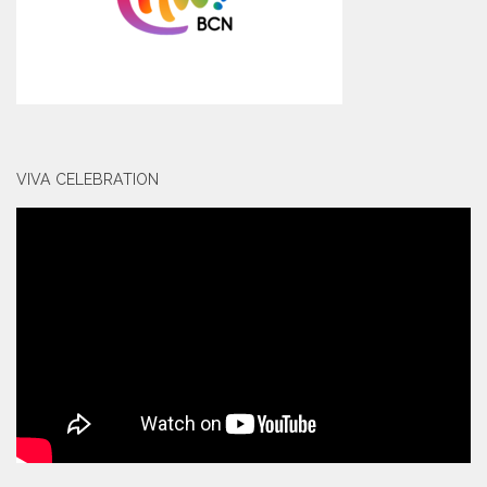
VIVA CELEBRATION