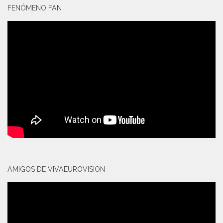
FENÓMENO FAN
AMIGOS DE VIVAEUROVISION