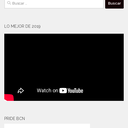
Buscar:
LO MEJOR DE 2019
PRIDE BCN