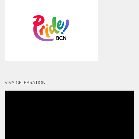
VIVA CELEBRATION