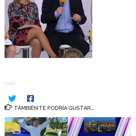
SHARE
TAMBIÉN TE PODRÍA GUSTAR...