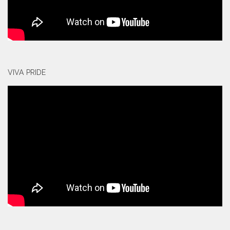
VIVA PRIDE