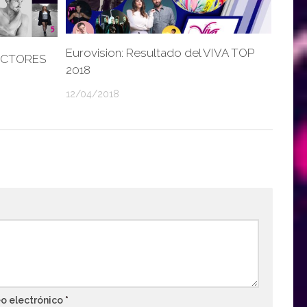
Eurovision: Resultado del VIVA TOP
ECTORES
2018
12/04/2018
o electrónico
*