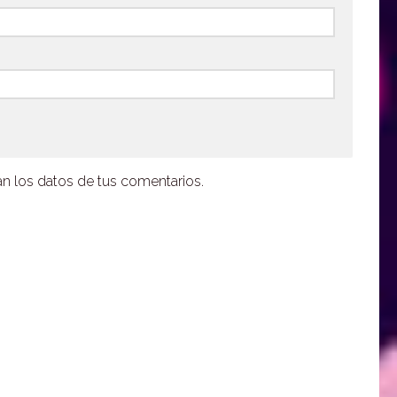
 los datos de tus comentarios.