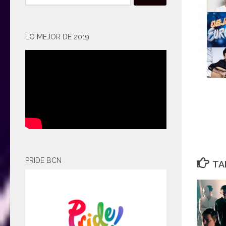
LO MEJOR DE 2019
PRIDE BCN
TA