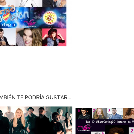
MBIÉN TE PODRÍA GUSTAR...