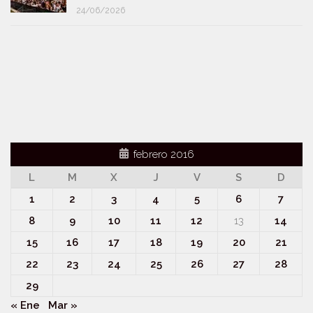
24/06/2026
febrero 2016
L
M
X
J
V
S
D
1
2
3
4
5
6
7
8
9
10
11
12
13
14
15
16
17
18
19
20
21
22
23
24
25
26
27
28
29
« Ene
Mar »