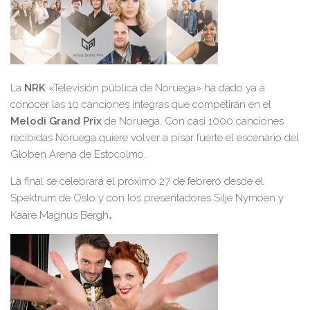
La
NRK
«Televisión pública de Noruega» ha dado ya a
conocer las 10 canciones integras que competirán en el
Melodi Grand Prix
de Noruega. Con casi 1000 canciones
recibidas Noruega quiere volver a pisar fuerte el escenario del
Globen Arena de Estocolmo.
La final se celebrará el próximo 27 de febrero desde el
Spektrum de Oslo y con los presentadores Silje Nymoen y
.
Kaare Magnus Bergh