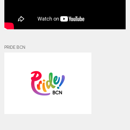
PRIDE BCN