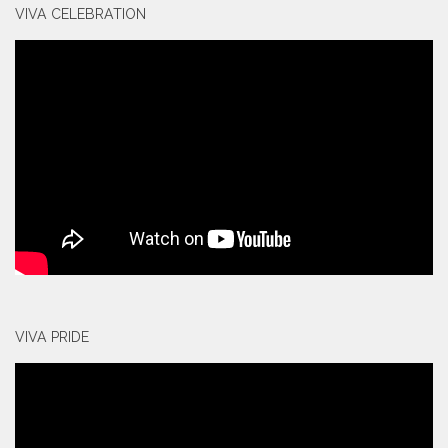
VIVA CELEBRATION
VIVA PRIDE