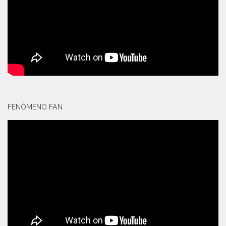
FENÓMENO FAN