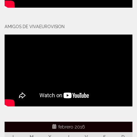
AMIGOS DE VIVAEUROVISION
febrero 2016