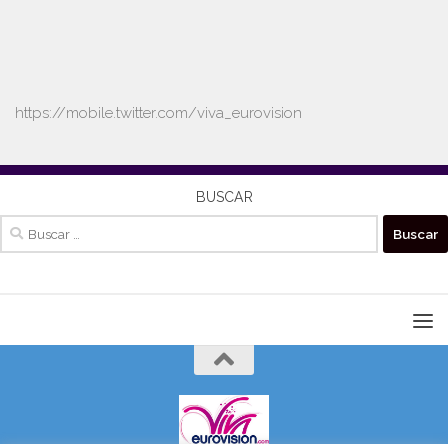
https://mobile.twitter.com/viva_eurovision
BUSCAR
Buscar: