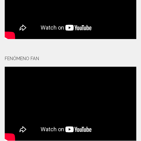
FENÓMENO FAN