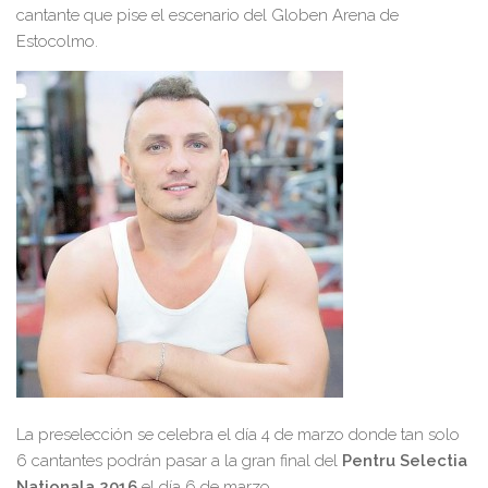
cantante que pise el escenario del Globen Arena de
Estocolmo.
La preselección se celebra el día 4 de marzo donde tan solo
6 cantantes podrán pasar a la gran final del
Pentru
Selectia
Nationala 2016
el día 6 de marzo.