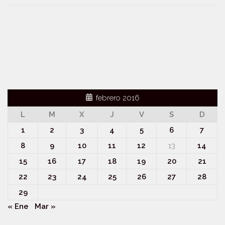
febrero 2016
L
M
X
J
V
S
D
1
2
3
4
5
6
7
8
9
10
11
12
13
14
15
16
17
18
19
20
21
22
23
24
25
26
27
28
29
« Ene
Mar »