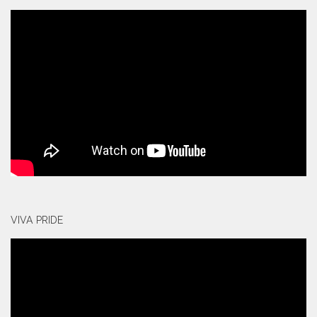
VIVA PRIDE