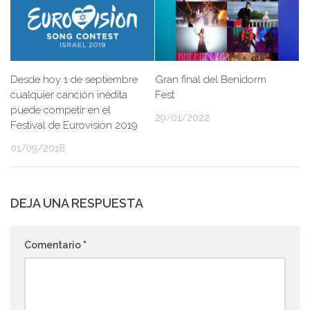
Desde hoy 1 de septiembre
Gran final del Benidorm
cualquier canción inédita
Fest
puede competir en el
29/01/2022
Festival de Eurovisión 2019
01/09/2018
DEJA UNA RESPUESTA
Comentario
*