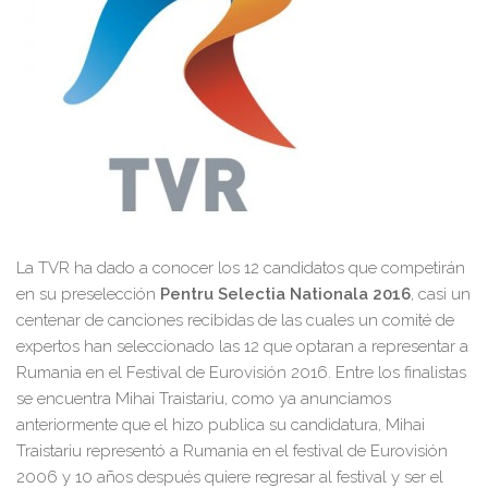
La TVR ha dado a conocer los 12 candidatos que competirán
en su preselección
Pentru Selectia Nationala 2016
, casi un
centenar de canciones recibidas de las cuales un comité de
expertos han seleccionado las 12 que optaran a representar a
Rumania en el Festival de Eurovisión 2016. Entre los finalistas
se encuentra Mihai Traistariu, como ya anunciamos
anteriormente que el hizo publica su candidatura, Mihai
Traistariu representó a Rumania en el festival de Eurovisión
2006 y 10 años después quiere regresar al festival y ser el