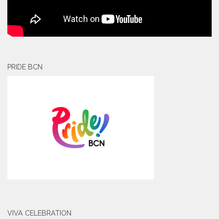
PRIDE BCN
VIVA CELEBRATION