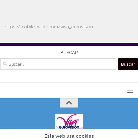
https://mobile.twitter.com/viva_eurovision
BUSCAR
Buscar:
Esta web usa cookies