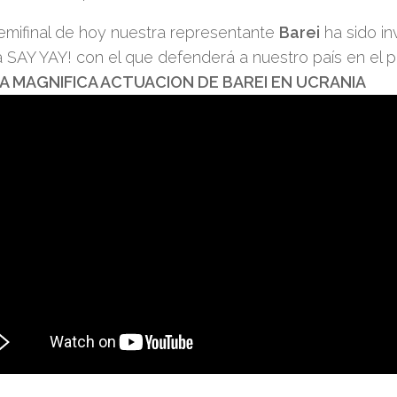
semifinal de hoy nuestra representante
Barei
ha sido in
a SAY YAY! con el que defenderá a nuestro país en el p
LA MAGNIFICA ACTUACION DE BAREI EN UCRANIA