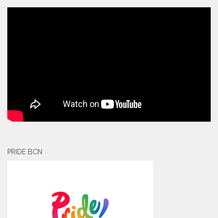
PRIDE BCN