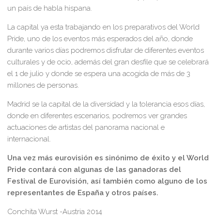
un país de habla hispana.
La capital ya esta trabajando en los preparativos del World
Pride, uno de los eventos más esperados del año, donde
durante varios días podremos disfrutar de diferentes eventos
culturales y de ocio, además del gran desfile que se celebrará
el 1 de julio y donde se espera una acogida de más de 3
millones de personas.
Madrid se la capital de la diversidad y la tolerancia esos días,
donde en diferentes escenarios, podremos ver grandes
actuaciones de artistas del panorama nacional e
internacional.
Una vez más eurovisión es sinónimo de éxito y el World
Pride contará con algunas de las ganadoras del
Festival de Eurovisión, así también como alguno de los
representantes de España y otros países.
Conchita Wurst -Austria 2014