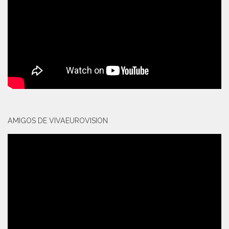
AMIGOS DE VIVAEUROVISION