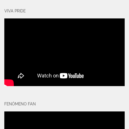
VIVA PRIDE
FENÓMENO FAN