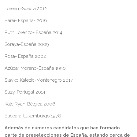
Loreen -Suecia 2012
Barei- España- 2016
Ruth Lorenzo- España 2014
Soraya-España 2009
Rosa- España 2002
Azúcar Moreno-España 1990
Slavko Kalezic-Montenegro 2017
Suzy-Portugal 2014
Kate Ryan-Bélgica 2006
Baccara-Luxemburgo 1978
Además de números candidatos que han formado
parte de preselecciones de España, estando cerca de