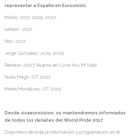
representar a España en Eurovisión.
Mirela -2017, 2009, 2007
LeKlein -2017
Nito -2017
Jorge González -2014, 2009
Rebeca -2007 (Autora de I Love You Mi Vida)
Nuria Fergó -OT 2002
Mireia Montálvez -OT 2002
Desde vivaeurovision, os mantendremos informados
de todos los detalles del World Pride 2017
Disponeos de toda la información y programación en el