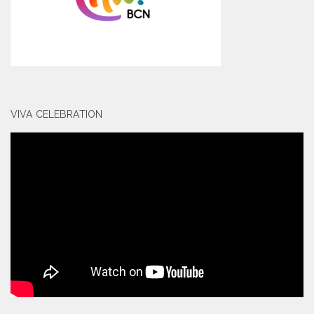
VIVA CELEBRATION