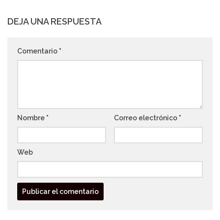
DEJA UNA RESPUESTA
Comentario
*
Nombre
*
Correo electrónico
*
Web