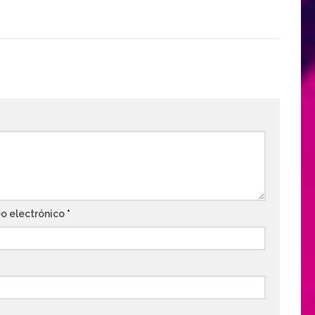
o electrónico
*