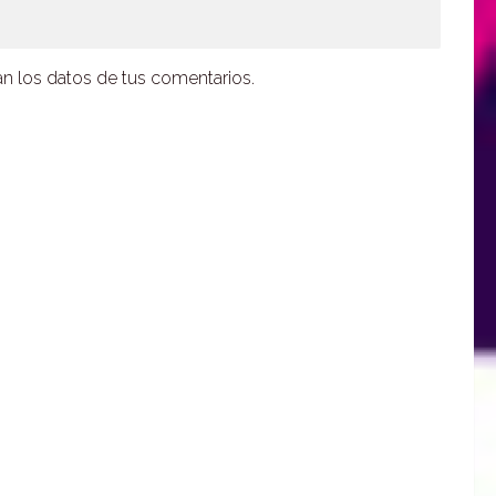
 los datos de tus comentarios.