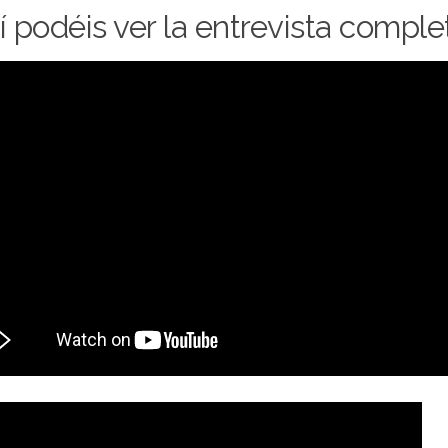
 podéis ver la entrevista comple