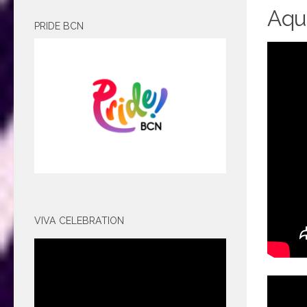
Aquí
PRIDE BCN
VIVA CELEBRATION