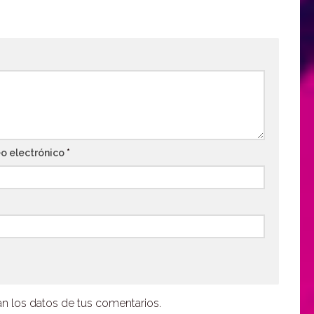
o electrónico
*
 los datos de tus comentarios.