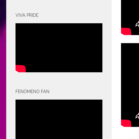
VIVA PRIDE
FENÓMENO FAN