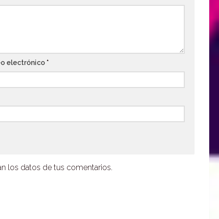
o electrónico
*
 los datos de tus comentarios.