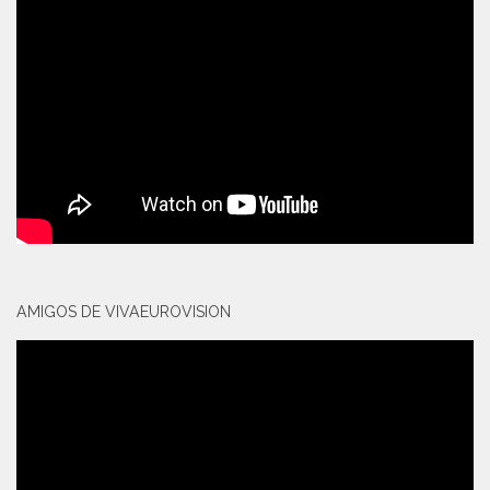
AMIGOS DE VIVAEUROVISION