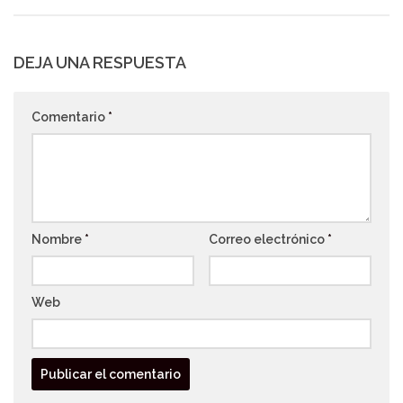
DEJA UNA RESPUESTA
Comentario
*
Nombre
*
Correo electrónico
*
Web