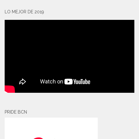
LO MEJOR DE 2019
PRIDE BCN