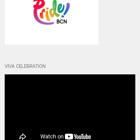
VIVA CELEBRATION