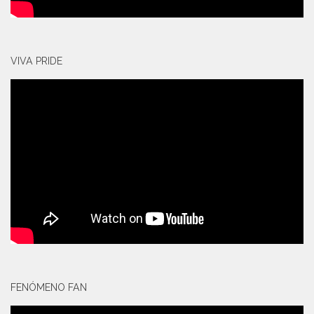
VIVA PRIDE
FENÓMENO FAN