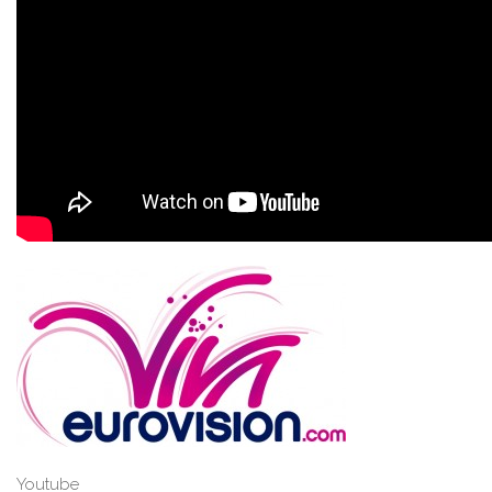
Youtube