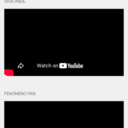
VIVA PRIDE
FENÓMENO FAN