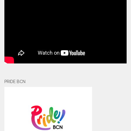
PRIDE BCN