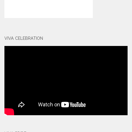
VIVA CELEBRATION